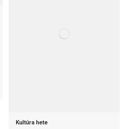
Kultúra hete